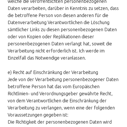
welche die veröffentlichten personenbezogenen
Daten verarbeiten, darüber in Kenntnis zu setzen, dass
die betroffene Person von diesen anderen für die
Datenverarbeitung Verantwortlichen die Löschung
sämtlicher Links zu diesen personenbezogenen Daten
oder von Kopien oder Replikationen dieser
personenbezogenen Daten verlangt hat, soweit die
Verarbeitung nicht erforderlich ist. Ich werde im
Einzelfall das Notwendige veranlassen.
e) Recht auf Einschränkung der Verarbeitung
Jede von der Verarbeitung personenbezogener Daten
betroffene Person hat das vom Europäischen
Richtlinien- und Verordnungsgeber gewährte Recht,
von dem Verantwortlichen die Einschränkung der
Verarbeitung zu verlangen, wenn eine der folgenden
Voraussetzungen gegeben ist:
Die Richtigkeit der personenbezogenen Daten wird