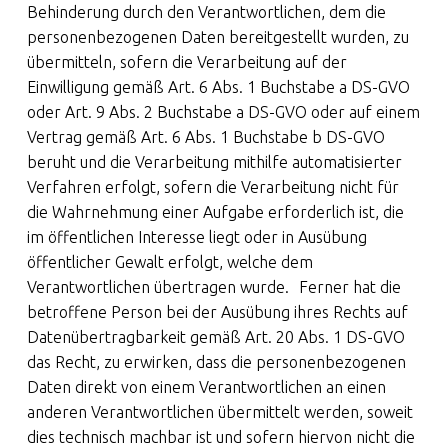
Behinderung durch den Verantwortlichen, dem die
personenbezogenen Daten bereitgestellt wurden, zu
übermitteln, sofern die Verarbeitung auf der
Einwilligung gemäß Art. 6 Abs. 1 Buchstabe a DS-GVO
oder Art. 9 Abs. 2 Buchstabe a DS-GVO oder auf einem
Vertrag gemäß Art. 6 Abs. 1 Buchstabe b DS-GVO
beruht und die Verarbeitung mithilfe automatisierter
Verfahren erfolgt, sofern die Verarbeitung nicht für
die Wahrnehmung einer Aufgabe erforderlich ist, die
im öffentlichen Interesse liegt oder in Ausübung
öffentlicher Gewalt erfolgt, welche dem
Verantwortlichen übertragen wurde. Ferner hat die
betroffene Person bei der Ausübung ihres Rechts auf
Datenübertragbarkeit gemäß Art. 20 Abs. 1 DS-GVO
das Recht, zu erwirken, dass die personenbezogenen
Daten direkt von einem Verantwortlichen an einen
anderen Verantwortlichen übermittelt werden, soweit
dies technisch machbar ist und sofern hiervon nicht die