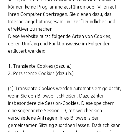
können keine Programme ausführen oder Viren auf
Ihren Computer übertragen. Sie dienen dazu, das
Internetangebot insgesamt nutzerfreundlicher und
effektiver zu machen.
Diese Website nutzt folgende Arten von Cookies,
deren Umfang und Funktionsweise im Folgenden
erläutert werden:
1. Transiente Cookies (dazu a.)
2. Persistente Cookies (dazu b.)
(1) Transiente Cookies werden automatisiert gelöscht,
wenn Sie den Browser schließen. Dazu zählen
insbesondere die Session-Cookies. Diese speichern
eine sogenannte Session-ID, mit welcher sich
verschiedene Anfragen Ihres Browsers der
gemeinsamen Sitzung zuordnen lassen. Dadurch kann