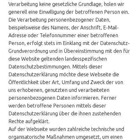
Verarbeitung keine gesetzliche Grundlage, holen wir
generell eine Einwilligung der betroffenen Person ein.
Die Verarbeitung personenbezogener Daten,
beispielsweise des Namens, der Anschrift, E-Mail-
Adresse oder Telefonnummer einer betroffenen
Person, erfolgt stets im Einklang mit der Datenschutz-
Grundverordnung und in Übereinstimmung mit den für
diese Website geltenden landesspezifischen
Datenschutzbestimmungen. Mittels dieser
Datenschutzerklärung möchte diese Webseite die
Öffentlichkeit über Art, Umfang und Zweck der von
uns erhobenen, genutzten und verarbeiteten
personenbezogenen Daten informieren. Ferner
werden betroffene Personen mittels dieser
Datenschutzerklärung über die ihnen zustehenden
Rechte aufgeklärt.
Auf der Webseite wurden zahlreiche technische und
organisatorische Maßnahmen umgesetzt, um einen