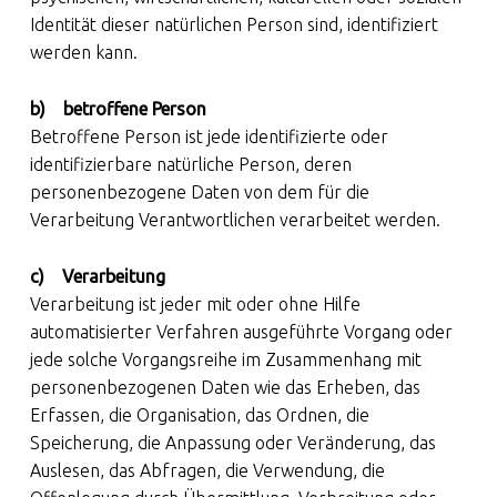
Identität dieser natürlichen Person sind, identifiziert
werden kann.
b) betroffene Person
Betroffene Person ist jede identifizierte oder
identifizierbare natürliche Person, deren
personenbezogene Daten von dem für die
Verarbeitung Verantwortlichen verarbeitet werden.
c) Verarbeitung
Verarbeitung ist jeder mit oder ohne Hilfe
automatisierter Verfahren ausgeführte Vorgang oder
jede solche Vorgangsreihe im Zusammenhang mit
personenbezogenen Daten wie das Erheben, das
Erfassen, die Organisation, das Ordnen, die
Speicherung, die Anpassung oder Veränderung, das
Auslesen, das Abfragen, die Verwendung, die