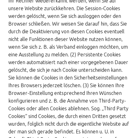
Ihr Rechner wiedererkannt werden, wenn Sie auf
unsere Website zurückkehren. Die Session-Cookies
werden gelöscht, wenn Sie sich ausloggen oder den
Browser schließen. Wir weisen Sie darauf hin, dass Sie
durch die Deaktivierung von diesen Cookies eventuell
nicht alle Funktionen dieser Website nutzen können,
wenn Sie sich z. B. als Verband einloggen möchten, um
eine Ausstellung zu melden. (2) Persistente Cookies
werden automatisiert nach einer vorgegebenen Dauer
gelöscht, die sich je nach Cookie unterscheiden kann.
Sie können die Cookies in den Sicherheitseinstellungen
Ihres Browsers jederzeit löschen. (3) Sie können Ihre
Browser-Einstellung entsprechend Ihren Wünschen
konfigurieren und z. B. die Annahme von Third-Party-
Cookies oder allen Cookies ablehnen. Sog. „Third Party
Cookies“ sind Cookies, die durch einen Dritten gesetzt
wurden, folglich nicht durch die eigentliche Website auf
der man sich gerade befindet. Es können u. U. in