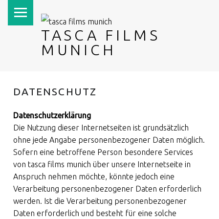
PRIMARY MENU
TASCA FILMS
MUNICH
DATENSCHUTZ
Datenschutzerklärung
Die Nutzung dieser Internetseiten ist grundsätzlich
ohne jede Angabe personenbezogener Daten möglich.
Sofern eine betroffene Person besondere Services
von tasca films munich über unsere Internetseite in
Anspruch nehmen möchte, könnte jedoch eine
Verarbeitung personenbezogener Daten erforderlich
werden. Ist die Verarbeitung personenbezogener
Daten erforderlich und besteht für eine solche