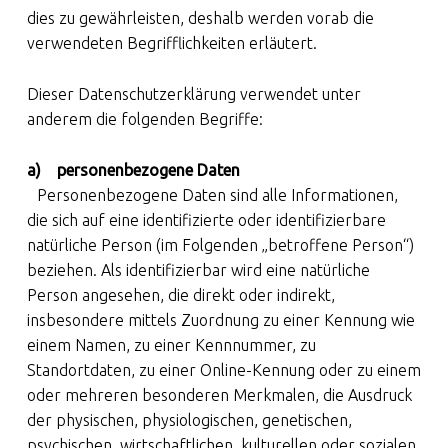
dies zu gewährleisten, deshalb werden vorab die
verwendeten Begrifflichkeiten erläutert.
Dieser Datenschutzerklärung verwendet unter
anderem die folgenden Begriffe:
a) personenbezogene Daten
Personenbezogene Daten sind alle Informationen,
die sich auf eine identifizierte oder identifizierbare
natürliche Person (im Folgenden „betroffene Person“)
beziehen. Als identifizierbar wird eine natürliche
Person angesehen, die direkt oder indirekt,
insbesondere mittels Zuordnung zu einer Kennung wie
einem Namen, zu einer Kennnummer, zu
Standortdaten, zu einer Online-Kennung oder zu einem
oder mehreren besonderen Merkmalen, die Ausdruck
der physischen, physiologischen, genetischen,
psychischen, wirtschaftlichen, kulturellen oder sozialen