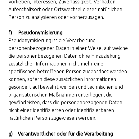
Vorlieben, Interessen, Zuverlässigkeit, Verhalten,
Aufenthaltsort oder Ortswechsel dieser natürlichen
Person zu analysieren oder vorherzusagen.
f) Pseudonymisierung
Pseudonymisierung ist die Verarbeitung
personenbezogener Daten in einer Weise, auf welche
die personenbezogenen Daten ohne Hinzuziehung
zusätzlicher Informationen nicht mehr einer
spezifischen betroffenen Person zugeordnet werden
können, sofern diese zusätzlichen Informationen
gesondert aufbewahrt werden und technischen und
organisatorischen Maßnahmen unterliegen, die
gewährleisten, dass die personenbezogenen Daten
nicht einer identifizierten oder identifizierbaren
natürlichen Person zugewiesen werden.
g) Verantwortlicher oder für die Verarbeitung