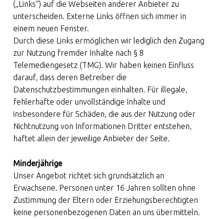
(„Links“) auf die Webseiten anderer Anbieter zu
unterscheiden. Externe Links öffnen sich immer in
einem neuen Fenster.
Durch diese Links ermöglichen wir lediglich den Zugang
zur Nutzung fremder Inhalte nach § 8
Telemediengesetz (TMG). Wir haben keinen Einfluss
darauf, dass deren Betreiber die
Datenschutzbestimmungen einhalten. Für illegale,
fehlerhafte oder unvollständige Inhalte und
insbesondere für Schäden, die aus der Nutzung oder
Nichtnutzung von Informationen Dritter entstehen,
haftet allein der jeweilige Anbieter der Seite.
Minderjährige
Unser Angebot richtet sich grundsätzlich an
Erwachsene. Personen unter 16 Jahren sollten ohne
Zustimmung der Eltern oder Erziehungsberechtigten
keine personenbezogenen Daten an uns übermitteln.