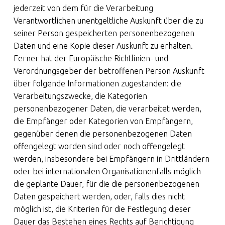
jederzeit von dem für die Verarbeitung
Verantwortlichen unentgeltliche Auskunft über die zu
seiner Person gespeicherten personenbezogenen
Daten und eine Kopie dieser Auskunft zu erhalten.
Ferner hat der Europäische Richtlinien- und
Verordnungsgeber der betroffenen Person Auskunft
über folgende Informationen zugestanden: die
Verarbeitungszwecke, die Kategorien
personenbezogener Daten, die verarbeitet werden,
die Empfänger oder Kategorien von Empfängern,
gegenüber denen die personenbezogenen Daten
offengelegt worden sind oder noch offengelegt
werden, insbesondere bei Empfängern in Drittländern
oder bei internationalen Organisationenfalls möglich
die geplante Dauer, für die die personenbezogenen
Daten gespeichert werden, oder, falls dies nicht
möglich ist, die Kriterien für die Festlegung dieser
Dauer das Bestehen eines Rechts auf Berichtigung