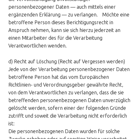
personenbezogener Daten — auch mittels einer
ergänzenden Erklärung — zu verlangen. Möchte eine
betroffene Person dieses Berichtigungsrecht in
Anspruch nehmen, kann sie sich hierzu jederzeit an
einen Mitarbeiter des für die Verarbeitung
Verantwortlichen wenden.
d) Recht auf Löschung (Recht auf Vergessen werden)
Jede von der Verarbeitung personenbezogener Daten
betroffene Person hat das vom Europäischen
Richtlinien- und Verordnungsgeber gewährte Recht,
von dem Verantwortlichen zu verlangen, dass die sie
betreffenden personenbezogenen Daten unverzüglich
gelöscht werden, sofern einer der folgenden Gründe
zutrifft und soweit die Verarbeitung nicht erforderlich
ist:
Die personenbezogenen Daten wurden für solche