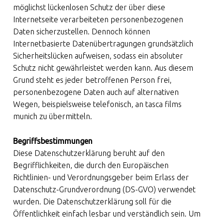
möglichst lückenlosen Schutz der über diese
Internetseite verarbeiteten personenbezogenen
Daten sicherzustellen. Dennoch können
Internetbasierte Datenübertragungen grundsätzlich
Sicherheitslücken aufweisen, sodass ein absoluter
Schutz nicht gewährleistet werden kann. Aus diesem
Grund steht es jeder betroffenen Person frei,
personenbezogene Daten auch auf alternativen
Wegen, beispielsweise telefonisch, an tasca films
munich zu übermitteln.
Begriffsbestimmungen
Diese Datenschutzerklärung beruht auf den
Begrifflichkeiten, die durch den Europäischen
Richtlinien- und Verordnungsgeber beim Erlass der
Datenschutz-Grundverordnung (DS-GVO) verwendet
wurden. Die Datenschutzerklärung soll für die
Öffentlichkeit einfach lesbar und verständlich sein. Um