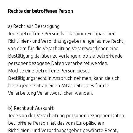
Rechte der betroffenen Person
a) Recht auf Bestätigung
Jede betroffene Person hat das vom Europäischen
Richtlinien- und Verordnungsgeber eingeräumte Recht,
von dem für die Verarbeitung Verantwortlichen eine
Bestätigung darüber zu verlangen, ob sie betreffende
personenbezogene Daten verarbeitet werden.
Möchte eine betroffene Person dieses
Bestätigungsrecht in Anspruch nehmen, kann sie sich
hierzu jederzeit an einen Mitarbeiter des für die
Verarbeitung Verantwortlichen wenden.
b) Recht auf Auskunft
Jede von der Verarbeitung personenbezogener Daten
betroffene Person hat das vom Europäischen
Richtlinien- und Verordnungsgeber gewährte Recht,