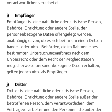
Verantwortlichen verarbeitet.
i) Empfänger
Empfänger ist eine natürliche oder juristische Person,
Behörde, Einrichtung oder andere Stelle, der
personenbezogene Daten offengelegt werden,
unabhängig davon, ob es sich bei ihr um einen Dritten
handelt oder nicht. Behörden, die im Rahmen eines
bestimmten Untersuchungsauftrags nach dem
Unionsrecht oder dem Recht der Mitgliedstaaten
möglicherweise personenbezogene Daten erhalten,
gelten jedoch nicht als Empfänger.
j) Dritter
Dritter ist eine natürliche oder juristische Person,
Behörde, Einrichtung oder andere Stelle außer der
betroffenen Person, dem Verantwortlichen, dem
Auftragsverarbeiter und den Personen, die unter der