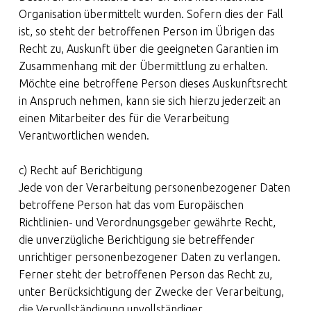
Organisation übermittelt wurden. Sofern dies der Fall
ist, so steht der betroffenen Person im Übrigen das
Recht zu, Auskunft über die geeigneten Garantien im
Zusammenhang mit der Übermittlung zu erhalten.
Möchte eine betroffene Person dieses Auskunftsrecht
in Anspruch nehmen, kann sie sich hierzu jederzeit an
einen Mitarbeiter des für die Verarbeitung
Verantwortlichen wenden.
c) Recht auf Berichtigung
Jede von der Verarbeitung personenbezogener Daten
betroffene Person hat das vom Europäischen
Richtlinien- und Verordnungsgeber gewährte Recht,
die unverzügliche Berichtigung sie betreffender
unrichtiger personenbezogener Daten zu verlangen.
Ferner steht der betroffenen Person das Recht zu,
unter Berücksichtigung der Zwecke der Verarbeitung,
die Vervollständigung unvollständiger