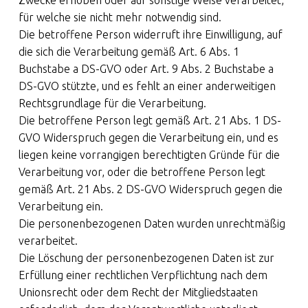
Zwecke erhoben oder auf sonstige Weise verarbeitet,
für welche sie nicht mehr notwendig sind.
Die betroffene Person widerruft ihre Einwilligung, auf
die sich die Verarbeitung gemäß Art. 6 Abs. 1
Buchstabe a DS-GVO oder Art. 9 Abs. 2 Buchstabe a
DS-GVO stützte, und es fehlt an einer anderweitigen
Rechtsgrundlage für die Verarbeitung.
Die betroffene Person legt gemäß Art. 21 Abs. 1 DS-
GVO Widerspruch gegen die Verarbeitung ein, und es
liegen keine vorrangigen berechtigten Gründe für die
Verarbeitung vor, oder die betroffene Person legt
gemäß Art. 21 Abs. 2 DS-GVO Widerspruch gegen die
Verarbeitung ein.
Die personenbezogenen Daten wurden unrechtmäßig
verarbeitet.
Die Löschung der personenbezogenen Daten ist zur
Erfüllung einer rechtlichen Verpflichtung nach dem
Unionsrecht oder dem Recht der Mitgliedstaaten