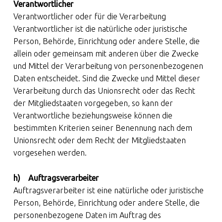
Verantwortlicher
Verantwortlicher oder für die Verarbeitung
Verantwortlicher ist die natürliche oder juristische
Person, Behörde, Einrichtung oder andere Stelle, die
allein oder gemeinsam mit anderen über die Zwecke
und Mittel der Verarbeitung von personenbezogenen
Daten entscheidet. Sind die Zwecke und Mittel dieser
Verarbeitung durch das Unionsrecht oder das Recht
der Mitgliedstaaten vorgegeben, so kann der
Verantwortliche beziehungsweise können die
bestimmten Kriterien seiner Benennung nach dem
Unionsrecht oder dem Recht der Mitgliedstaaten
vorgesehen werden.
h) Auftragsverarbeiter
Auftragsverarbeiter ist eine natürliche oder juristische
Person, Behörde, Einrichtung oder andere Stelle, die
personenbezogene Daten im Auftrag des