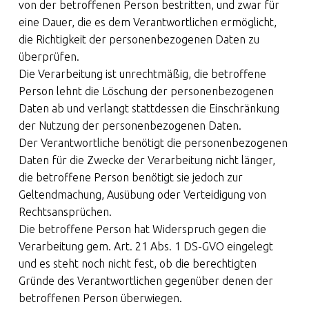
von der betroffenen Person bestritten, und zwar für
eine Dauer, die es dem Verantwortlichen ermöglicht,
die Richtigkeit der personenbezogenen Daten zu
überprüfen.
Die Verarbeitung ist unrechtmäßig, die betroffene
Person lehnt die Löschung der personenbezogenen
Daten ab und verlangt stattdessen die Einschränkung
der Nutzung der personenbezogenen Daten.
Der Verantwortliche benötigt die personenbezogenen
Daten für die Zwecke der Verarbeitung nicht länger,
die betroffene Person benötigt sie jedoch zur
Geltendmachung, Ausübung oder Verteidigung von
Rechtsansprüchen.
Die betroffene Person hat Widerspruch gegen die
Verarbeitung gem. Art. 21 Abs. 1 DS-GVO eingelegt
und es steht noch nicht fest, ob die berechtigten
Gründe des Verantwortlichen gegenüber denen der
betroffenen Person überwiegen.