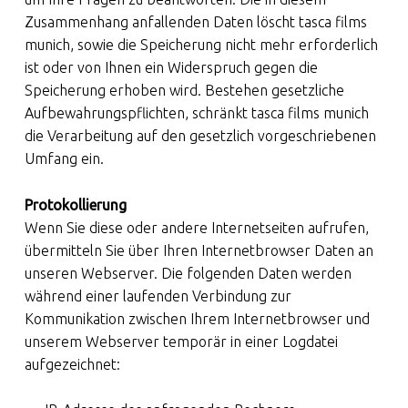
Zusammenhang anfallenden Daten löscht tasca films
munich, sowie die Speicherung nicht mehr erforderlich
ist oder von Ihnen ein Widerspruch gegen die
Speicherung erhoben wird. Bestehen gesetzliche
Aufbewahrungspflichten, schränkt tasca films munich
die Verarbeitung auf den gesetzlich vorgeschriebenen
Umfang ein.
Protokollierung
Wenn Sie diese oder andere Internetseiten aufrufen,
übermitteln Sie über Ihren Internetbrowser Daten an
unseren Webserver. Die folgenden Daten werden
während einer laufenden Verbindung zur
Kommunikation zwischen Ihrem Internetbrowser und
unserem Webserver temporär in einer Logdatei
aufgezeichnet: