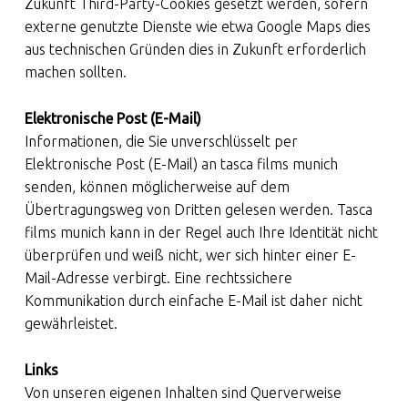
Zukunft Third-Party-Cookies gesetzt werden, sofern
externe genutzte Dienste wie etwa Google Maps dies
aus technischen Gründen dies in Zukunft erforderlich
machen sollten.
Elektronische Post (E-Mail)
Informationen, die Sie unverschlüsselt per
Elektronische Post (E-Mail) an tasca films munich
senden, können möglicherweise auf dem
Übertragungsweg von Dritten gelesen werden. Tasca
films munich kann in der Regel auch Ihre Identität nicht
überprüfen und weiß nicht, wer sich hinter einer E-
Mail-Adresse verbirgt. Eine rechtssichere
Kommunikation durch einfache E-Mail ist daher nicht
gewährleistet.
Links
Von unseren eigenen Inhalten sind Querverweise