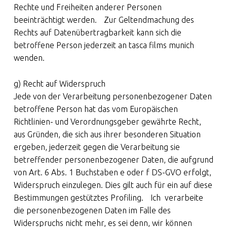
Rechte und Freiheiten anderer Personen
beeinträchtigt werden. Zur Geltendmachung des
Rechts auf Datenübertragbarkeit kann sich die
betroffene Person jederzeit an tasca films munich
wenden.
g) Recht auf Widerspruch
Jede von der Verarbeitung personenbezogener Daten
betroffene Person hat das vom Europäischen
Richtlinien- und Verordnungsgeber gewährte Recht,
aus Gründen, die sich aus ihrer besonderen Situation
ergeben, jederzeit gegen die Verarbeitung sie
betreffender personenbezogener Daten, die aufgrund
von Art. 6 Abs. 1 Buchstaben e oder f DS-GVO erfolgt,
Widerspruch einzulegen. Dies gilt auch für ein auf diese
Bestimmungen gestütztes Profiling. Ich verarbeite
die personenbezogenen Daten im Falle des
Widerspruchs nicht mehr, es sei denn, wir können