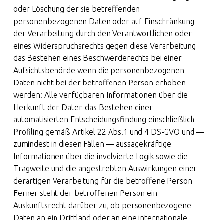
oder Löschung der sie betreffenden
personenbezogenen Daten oder auf Einschränkung
der Verarbeitung durch den Verantwortlichen oder
eines Widerspruchsrechts gegen diese Verarbeitung
das Bestehen eines Beschwerderechts bei einer
Aufsichtsbehörde wenn die personenbezogenen
Daten nicht bei der betroffenen Person erhoben
werden: Alle verfügbaren Informationen über die
Herkunft der Daten das Bestehen einer
automatisierten Entscheidungsfindung einschließlich
Profiling gemäß Artikel 22 Abs.1 und 4 DS-GVO und —
zumindest in diesen Fällen — aussagekräftige
Informationen über die involvierte Logik sowie die
Tragweite und die angestrebten Auswirkungen einer
derartigen Verarbeitung für die betroffene Person.
Ferner steht der betroffenen Person ein
Auskunftsrecht darüber zu, ob personenbezogene
Daten an ein Drittland oder an eine internationale