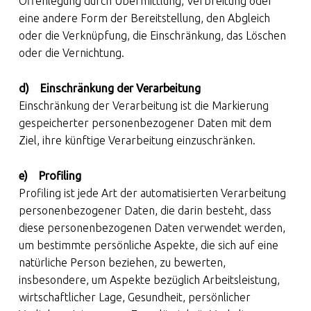
Offenlegung durch Übermittlung, Verbreitung oder
eine andere Form der Bereitstellung, den Abgleich
oder die Verknüpfung, die Einschränkung, das Löschen
oder die Vernichtung.
d) Einschränkung der Verarbeitung
Einschränkung der Verarbeitung ist die Markierung
gespeicherter personenbezogener Daten mit dem
Ziel, ihre künftige Verarbeitung einzuschränken.
e) Profiling
Profiling ist jede Art der automatisierten Verarbeitung
personenbezogener Daten, die darin besteht, dass
diese personenbezogenen Daten verwendet werden,
um bestimmte persönliche Aspekte, die sich auf eine
natürliche Person beziehen, zu bewerten,
insbesondere, um Aspekte bezüglich Arbeitsleistung,
wirtschaftlicher Lage, Gesundheit, persönlicher