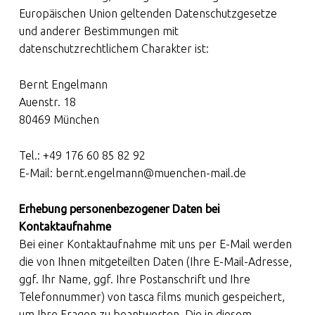
Europäischen Union geltenden Datenschutzgesetze
und anderer Bestimmungen mit
datenschutzrechtlichem Charakter ist:
Bernt Engelmann
Auenstr. 18
80469 München
Tel.: +49 176 60 85 82 92
E-Mail: bernt.engelmann@muenchen-mail.de
Erhebung personenbezogener Daten bei
Kontaktaufnahme
Bei einer Kontaktaufnahme mit uns per E-Mail werden
die von Ihnen mitgeteilten Daten (Ihre E-Mail-Adresse,
ggf. Ihr Name, ggf. Ihre Postanschrift und Ihre
Telefonnummer) von tasca films munich gespeichert,
um Ihre Fragen zu beantworten. Die in diesem