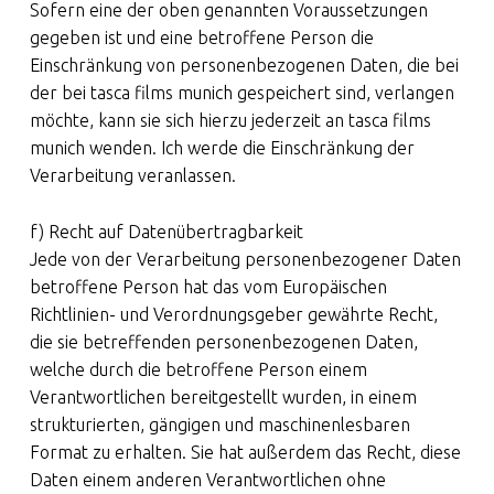
Sofern eine der oben genannten Voraussetzungen
gegeben ist und eine betroffene Person die
Einschränkung von personenbezogenen Daten, die bei
der bei tasca films munich gespeichert sind, verlangen
möchte, kann sie sich hierzu jederzeit an tasca films
munich wenden. Ich werde die Einschränkung der
Verarbeitung veranlassen.
f) Recht auf Datenübertragbarkeit
Jede von der Verarbeitung personenbezogener Daten
betroffene Person hat das vom Europäischen
Richtlinien- und Verordnungsgeber gewährte Recht,
die sie betreffenden personenbezogenen Daten,
welche durch die betroffene Person einem
Verantwortlichen bereitgestellt wurden, in einem
strukturierten, gängigen und maschinenlesbaren
Format zu erhalten. Sie hat außerdem das Recht, diese
Daten einem anderen Verantwortlichen ohne