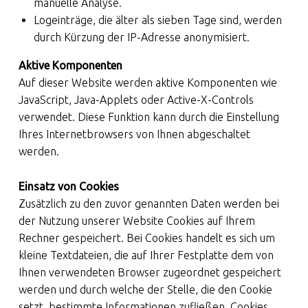
manuelle Analyse.
Logeinträge, die älter als sieben Tage sind, werden
durch Kürzung der IP-Adresse anonymisiert.
Aktive Komponenten
Auf dieser Website werden aktive Komponenten wie
JavaScript, Java-Applets oder Active-X-Controls
verwendet. Diese Funktion kann durch die Einstellung
Ihres Internetbrowsers von Ihnen abgeschaltet
werden.
Einsatz von Cookies
Zusätzlich zu den zuvor genannten Daten werden bei
der Nutzung unserer Website Cookies auf Ihrem
Rechner gespeichert. Bei Cookies handelt es sich um
kleine Textdateien, die auf Ihrer Festplatte dem von
Ihnen verwendeten Browser zugeordnet gespeichert
werden und durch welche der Stelle, die den Cookie
setzt, bestimmte Informationen zufließen. Cookies