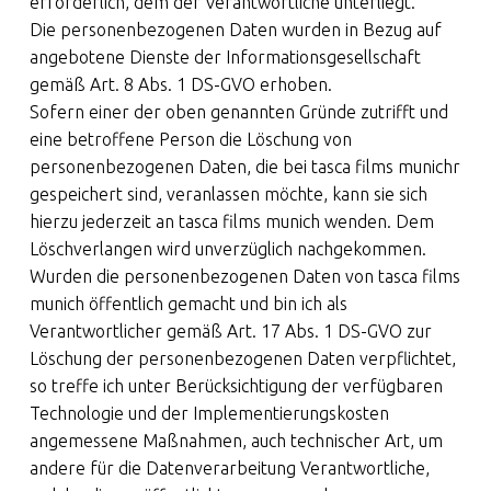
erforderlich, dem der Verantwortliche unterliegt.
Die personenbezogenen Daten wurden in Bezug auf
angebotene Dienste der Informationsgesellschaft
gemäß Art. 8 Abs. 1 DS-GVO erhoben.
Sofern einer der oben genannten Gründe zutrifft und
eine betroffene Person die Löschung von
personenbezogenen Daten, die bei tasca films munichr
gespeichert sind, veranlassen möchte, kann sie sich
hierzu jederzeit an tasca films munich wenden. Dem
Löschverlangen wird unverzüglich nachgekommen.
Wurden die personenbezogenen Daten von tasca films
munich öffentlich gemacht und bin ich als
Verantwortlicher gemäß Art. 17 Abs. 1 DS-GVO zur
Löschung der personenbezogenen Daten verpflichtet,
so treffe ich unter Berücksichtigung der verfügbaren
Technologie und der Implementierungskosten
angemessene Maßnahmen, auch technischer Art, um
andere für die Datenverarbeitung Verantwortliche,