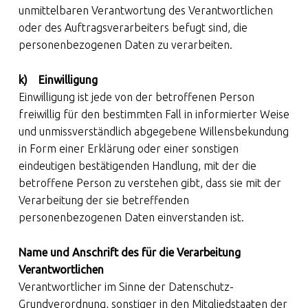
unmittelbaren Verantwortung des Verantwortlichen
oder des Auftragsverarbeiters befugt sind, die
personenbezogenen Daten zu verarbeiten.
k) Einwilligung
Einwilligung ist jede von der betroffenen Person
freiwillig für den bestimmten Fall in informierter Weise
und unmissverständlich abgegebene Willensbekundung
in Form einer Erklärung oder einer sonstigen
eindeutigen bestätigenden Handlung, mit der die
betroffene Person zu verstehen gibt, dass sie mit der
Verarbeitung der sie betreffenden
personenbezogenen Daten einverstanden ist.
Name und Anschrift des für die Verarbeitung
Verantwortlichen
Verantwortlicher im Sinne der Datenschutz-
Grundverordnung, sonstiger in den Mitgliedstaaten der