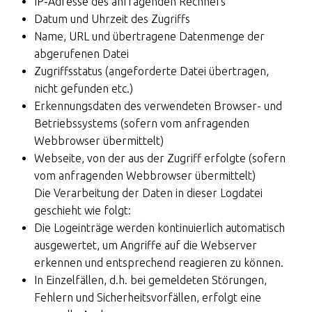
IP-Adresse des anfragenden Rechners
Datum und Uhrzeit des Zugriffs
Name, URL und übertragene Datenmenge der
abgerufenen Datei
Zugriffsstatus (angeforderte Datei übertragen,
nicht gefunden etc.)
Erkennungsdaten des verwendeten Browser- und
Betriebssystems (sofern vom anfragenden
Webbrowser übermittelt)
Webseite, von der aus der Zugriff erfolgte (sofern
vom anfragenden Webbrowser übermittelt)
Die Verarbeitung der Daten in dieser Logdatei
geschieht wie folgt:
Die Logeinträge werden kontinuierlich automatisch
ausgewertet, um Angriffe auf die Webserver
erkennen und entsprechend reagieren zu können.
In Einzelfällen, d.h. bei gemeldeten Störungen,
Fehlern und Sicherheitsvorfällen, erfolgt eine