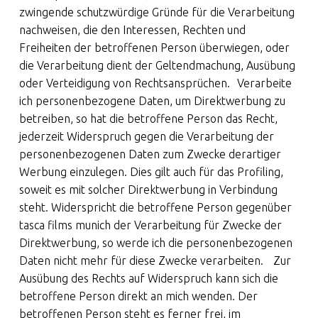
zwingende schutzwürdige Gründe für die Verarbeitung
nachweisen, die den Interessen, Rechten und
Freiheiten der betroffenen Person überwiegen, oder
die Verarbeitung dient der Geltendmachung, Ausübung
oder Verteidigung von Rechtsansprüchen. Verarbeite
ich personenbezogene Daten, um Direktwerbung zu
betreiben, so hat die betroffene Person das Recht,
jederzeit Widerspruch gegen die Verarbeitung der
personenbezogenen Daten zum Zwecke derartiger
Werbung einzulegen. Dies gilt auch für das Profiling,
soweit es mit solcher Direktwerbung in Verbindung
steht. Widerspricht die betroffene Person gegenüber
tasca films munich der Verarbeitung für Zwecke der
Direktwerbung, so werde ich die personenbezogenen
Daten nicht mehr für diese Zwecke verarbeiten. Zur
Ausübung des Rechts auf Widerspruch kann sich die
betroffene Person direkt an mich wenden. Der
betroffenen Person steht es ferner frei, im