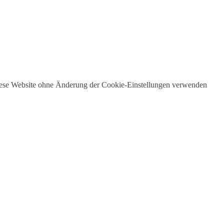
 diese Website ohne Änderung der Cookie-Einstellungen verwenden