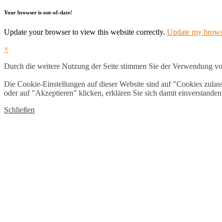
Your browser is out-of-date!
Update your browser to view this website correctly.
Update my brow
×
Durch die weitere Nutzung der Seite stimmen Sie der Verwendung v
Die Cookie-Einstellungen auf dieser Website sind auf "Cookies zula
oder auf "Akzeptieren" klicken, erklären Sie sich damit einverstanden
Schließen