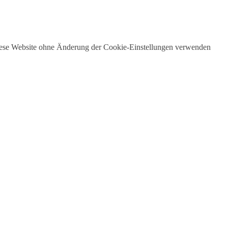
 diese Website ohne Änderung der Cookie-Einstellungen verwenden