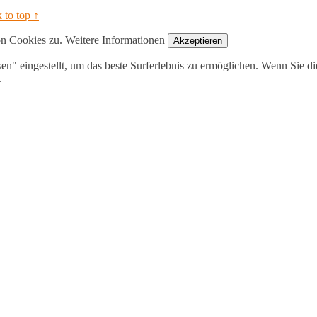
 to top ↑
on Cookies zu.
Weitere Informationen
Akzeptieren
ssen" eingestellt, um das beste Surferlebnis zu ermöglichen. Wenn Sie
.